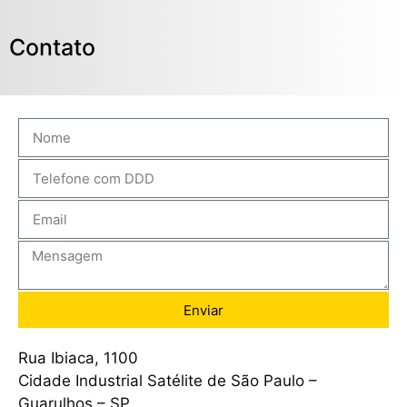
Contato
Enviar
Rua Ibiaca, 1100
Cidade Industrial Satélite de São Paulo –
Guarulhos – SP