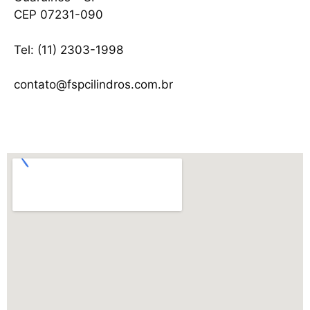
CEP 07231-090
Tel: (11) 2303-1998
contato@fspcilindros.com.br