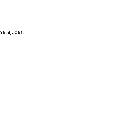
sa ajudar.