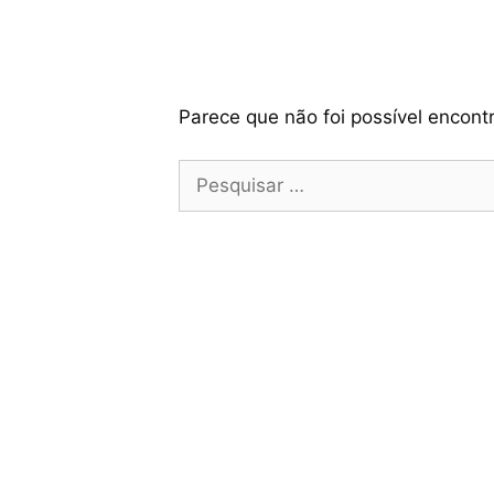
Parece que não foi possível encont