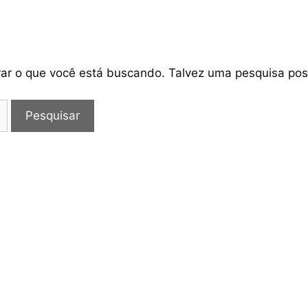
rar o que você está buscando. Talvez uma pesquisa pos